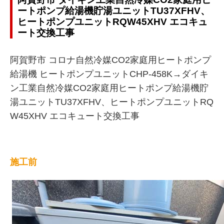
ートポンプ給湯機貯湯ユニットTU37XFHV、
ヒートポンプユニットRQW45XHV エコキュ
ート交換工事
阿賀野市 コロナ自然冷媒CO2家庭用ヒートポンプ
給湯機 ヒートポンプユニットCHP-458K→ダイキ
ン工業自然冷媒CO2家庭用ヒートポンプ給湯機貯
湯ユニットTU37XFHV、ヒートポンプユニットRQ
W45XHV エコキュート交換工事
施工前