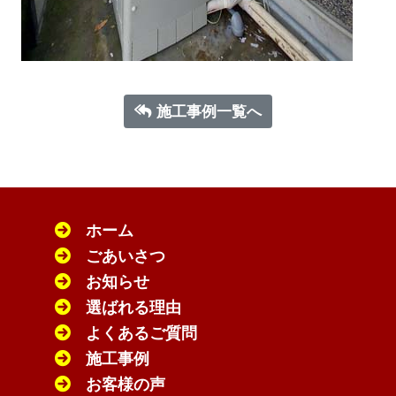
施工事例一覧へ
ホーム
ごあいさつ
お知らせ
選ばれる理由
よくあるご質問
施工事例
お客様の声