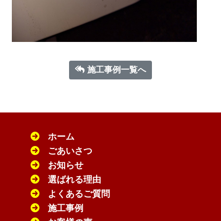
施工事例一覧へ
ホーム
ごあいさつ
お知らせ
選ばれる理由
よくあるご質問
施工事例