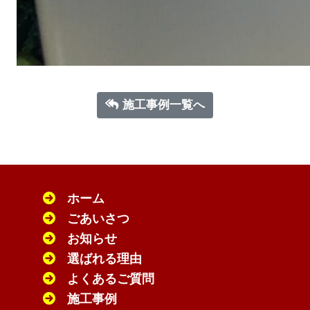
施工事例一覧へ
ホーム
ごあいさつ
お知らせ
選ばれる理由
よくあるご質問
施工事例