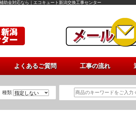
事補助金対応なら｜エコキュート新潟交換工事センター
よくあるご質問
工事の流れ
種類