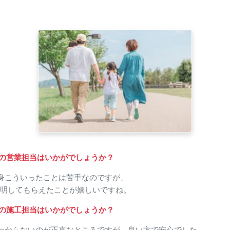
津南町 I様
の営業担当はいかがでしょうか？
身こういったことは苦手なのですが、
明してもらえたことが嬉しいですね。
の施工担当はいかがでしょうか？
わからないのが正直なところですが、良い方で安心でした。