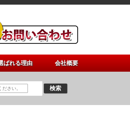
選ばれる理由
会社概要